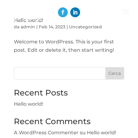
a
Hello world!
da
admin
|
Feb 14, 2023
|
Uncategorized
Welcome to WordPress. This is your first
post. Edit or delete it, then start writing!
Cerca
Recent Posts
Hello world!
Recent Comments
A WordPress Commenter
su
Hello world!