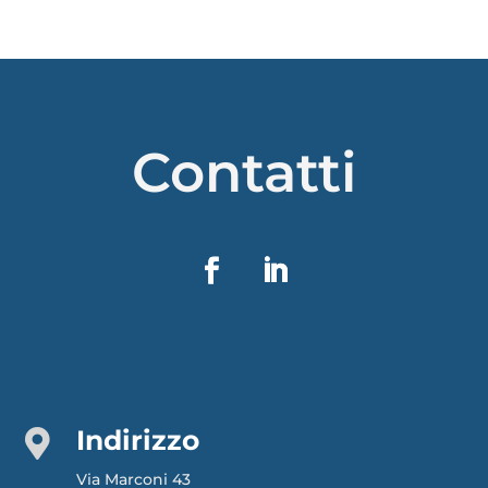
Contatti
Indirizzo

Via Marconi 43