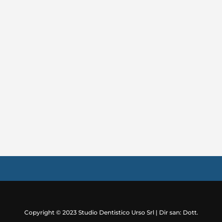
Copyright © 2023 Studio Dentistico Urso Srl | Dir san:
Dott.