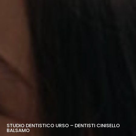
STUDIO DENTISTICO URSO – DENTISTI CINISELLO
BALSAMO