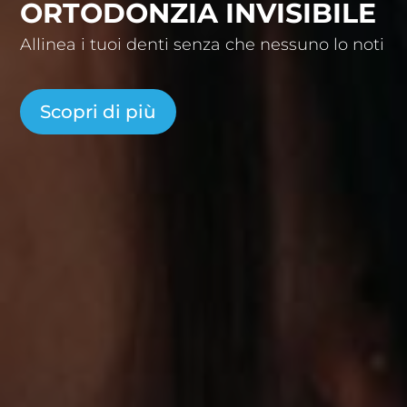
ORTODONZIA INVISIBILE
Allinea i tuoi denti senza che nessuno lo noti
Scopri di più