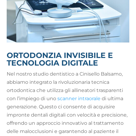
ORTODONZIA INVISIBILE E
TECNOLOGIA DIGITALE
Nel nostro studio dentistico a Cinisello Balsamo,
abbiamo integrato la rivoluzionaria tecnica
ortodontica che utilizza gli allineatori trasparenti
con l’impiego di uno
scanner intraorale
di ultima
generazione. Questo ci consente di acquisire
impronte dentali digitali con velocità e precisione,
offrendo un approccio innovativo al trattamento
delle malocclusioni e garantendo al paziente il