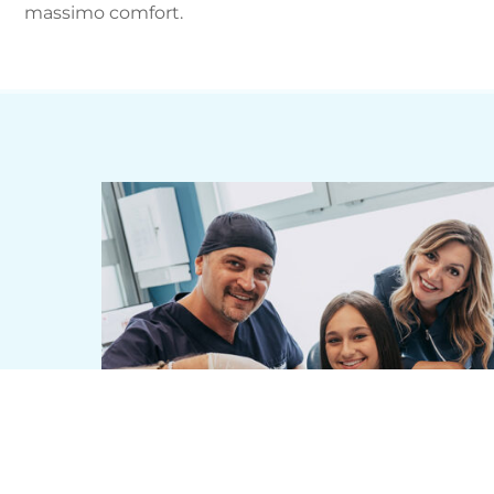
massimo comfort.