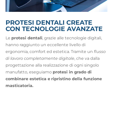
PROTESI DENTALI CREATE
CON TECNOLOGIE AVANZATE
Le
protesi dentali
, grazie alle tecnologie digitali,
hanno raggiunto un eccellente livello di
ergonomia, comfort ed estetica. Tramite un
flusso
di lavoro completamente digitale
, che va dalla
progettazione alla realizzazione di ogni singolo
manufatto, eseguiamo
protesi in grado di
combinare estetica e
ripristino della funzione
masticatoria.