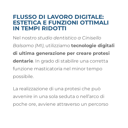
FLUSSO DI LAVORO DIGITALE:
ESTETICA E FUNZIONI OTTIMALI
IN TEMPI RIDOTTI
Nel nostro
studio dentistico a Cinisello
Balsamo (MI)
, utilizziamo
tecnologie digitali
di ultima generazione per creare protesi
dentarie
. In grado di stabilire una corretta
funzione masticatoria nel minor tempo
possibile.
La realizzazione di una protesi che può
avvenire in una sola seduta o nell’arco di
poche ore, avviene attraverso un percorso
così organizzato: