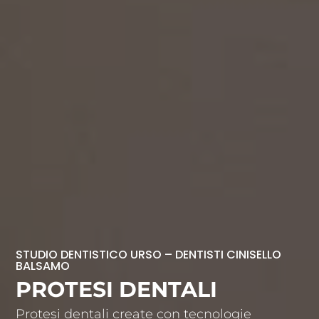
STUDIO DENTISTICO URSO – DENTISTI CINISELLO
BALSAMO
PROTESI DENTALI
Protesi dentali create con tecnologie